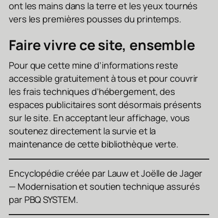
ont les mains dans la terre et les yeux tournés
vers les premières pousses du printemps.
Faire vivre ce site, ensemble
Pour que cette mine d’informations reste
accessible gratuitement à tous et pour couvrir
les frais techniques d’hébergement, des
espaces publicitaires sont désormais présents
sur le site. En acceptant leur affichage, vous
soutenez directement la survie et la
maintenance de cette bibliothèque verte.
Encyclopédie créée par Lauw et Joëlle de Jager
— Modernisation et soutien technique assurés
par PBQ SYSTEM.