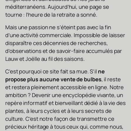
méditerranéens. Aujourd’hui, une page se
tourne : l’heure de la retraite a sonné.
Mais une passion ne s’éteint pas avec la fin
d’une activité commerciale. Impossible de laisser
disparaître ces décennies de recherches,
d’observations et de savoir-faire accumulés par
Lauw et Joëlle au fil des saisons.
C’est pourquoi ce site fait sa mue. S’il
ne
propose plus aucune vente de bulbes
, il reste
et restera pleinement accessible en ligne. Notre
ambition ? Devenir une encyclopédie vivante, un
repère informatif et bienveillant dédié à la vie des
plantes, à leurs cycles et à leurs secrets de
culture. C’est notre façon de transmettre ce
précieux héritage à tous ceux qui, comme nous,