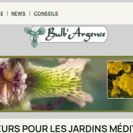
IE
NEWS
CONSEILS
EURS POUR LES JARDINS MÉ