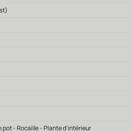
st)
pot - Rocaille - Plante d'intérieur