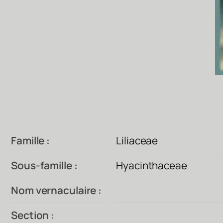
Famille :
Liliaceae
Sous-famille :
Hyacinthaceae
Nom vernaculaire :
Section :