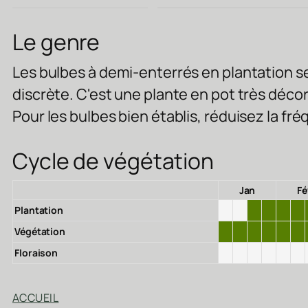
Le genre
Les bulbes à demi-enterrés en plantation ser
discrète. C'est une plante en pot très déco
Pour les bulbes bien établis, réduisez la fr
Cycle de végétation
Jan
Fé
Plantation
Végétation
Floraison
ACCUEIL