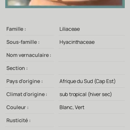
Famille :
Liliaceae
Sous-famille :
Hyacinthaceae
Nom vernaculaire :
Section :
Pays d'origine :
Afrique du Sud (Cap Est)
Climat d'origine :
sub tropical (hiver sec)
Couleur :
Blanc, Vert
Rusticité :