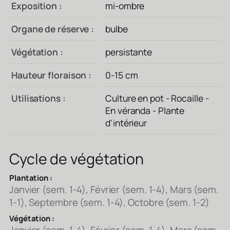
Exposition :
mi-ombre
Organe de réserve :
bulbe
Végétation :
persistante
Hauteur floraison :
0-15 cm
Utilisations :
Culture en pot - Rocaille -
En véranda - Plante
d'intérieur
Cycle de végétation
Plantation :
Janvier (sem. 1-4), Février (sem. 1-4), Mars (sem.
1-1), Septembre (sem. 1-4), Octobre (sem. 1-2)
Végétation :