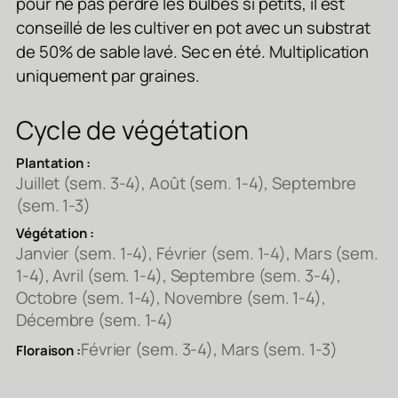
pour ne pas perdre les bulbes si petits, il est
conseillé de les cultiver en pot avec un substrat
de 50% de sable lavé. Sec en été. Multiplication
uniquement par graines.
Cycle de végétation
Plantation :
Juillet (sem. 3-4), Août (sem. 1-4), Septembre
(sem. 1-3)
Végétation :
Janvier (sem. 1-4), Février (sem. 1-4), Mars (sem.
1-4), Avril (sem. 1-4), Septembre (sem. 3-4),
Octobre (sem. 1-4), Novembre (sem. 1-4),
Décembre (sem. 1-4)
Février (sem. 3-4), Mars (sem. 1-3)
Floraison :