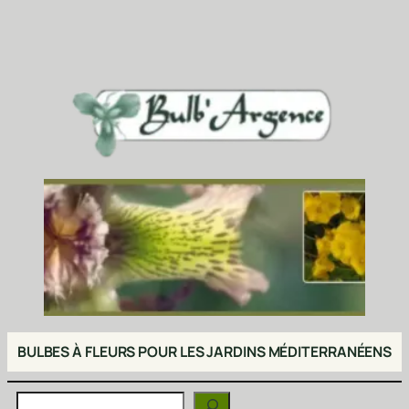
BULBES À FLEURS POUR LES JARDINS MÉDITERRANÉENS
Rechercher