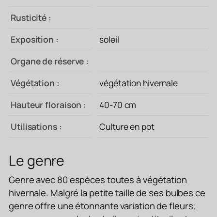
Rusticité :
Exposition :
soleil
Organe de réserve :
Végétation :
végétation hivernale
Hauteur floraison :
40-70 cm
Utilisations :
Culture en pot
Le genre
Genre avec 80 espèces toutes à végétation
hivernale. Malgré la petite taille de ses bulbes ce
genre offre une étonnante variation de fleurs;