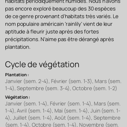
habitats périodiquement humides. Nous n'avons
pas encore exploré beaucoup des 30 espèces
de ce genre provenant d'habitats très variés. Le
nom populaire américain 'rainlily' vient de leur
aptitude à fleurir juste après des fortes
précipitations. N'aime pas être dérangé après
plantation.
Cycle de végétation
Plantation :
Janvier (sem. 2-4), Février (sem. 1-3), Mars (sem.
1-4), Septembre (sem. 3-4), Octobre (sem. 1-2)
Végétation :
Janvier (sem. 1-4), Février (sem. 1-4), Mars (sem.
1-4), Avril (sem. 1-4), Mai (sem. 1-4), Juin (sem. 1-
4), Juillet (sem. 1-4), Août (sem. 1-4), Septembre
(sem. 1-4), Octobre (sem. 1-4), Novembre (sem.