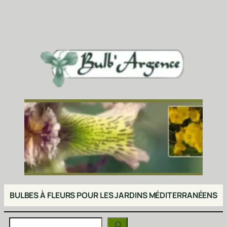
BULBES À FLEURS POUR LES JARDINS MÉDITERRANÉENS
Rechercher