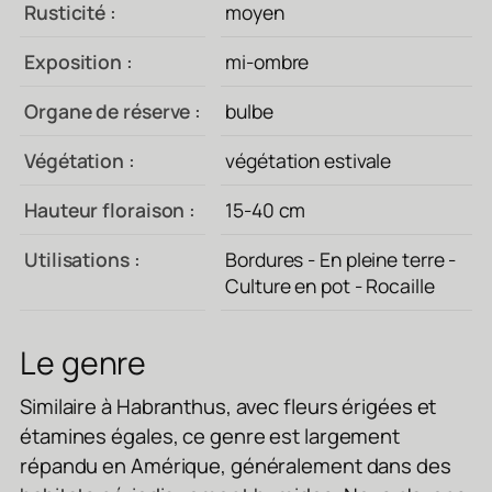
Rusticité :
moyen
Exposition :
mi-ombre
Organe de réserve :
bulbe
Végétation :
végétation estivale
Hauteur floraison :
15-40 cm
Utilisations :
Bordures - En pleine terre -
Culture en pot - Rocaille
Le genre
Similaire à Habranthus, avec fleurs érigées et
étamines égales, ce genre est largement
répandu en Amérique, généralement dans des