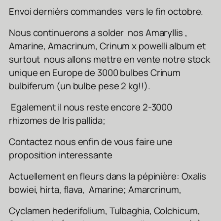
Envoi dernièrs commandes vers le fin octobre.
Nous continuerons a solder nos Amaryllis ,
Amarine, Amacrinum, Crinum x powelli album et
surtout nous allons mettre en vente notre stock
unique en Europe de 3000 bulbes Crinum
bulbiferum (un bulbe pese 2 kg!!).
Egalement il nous reste encore 2-3000
rhizomes de Iris pallida;
Contactez nous enfin de vous faire une
proposition interessante
Actuellement en fleurs dans la pépinière: Oxalis
bowiei, hirta, flava, Amarine; Amarcrinum,
Cyclamen hederifolium, Tulbaghia, Colchicum,