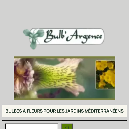
BULBES À FLEURS POUR LES JARDINS MÉDITERRANÉENS
Rechercher