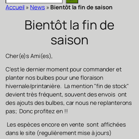
Accueil
»
News
»
Bientôt la fin de saison
Bientôt la fin de
saison
Cher(e)s Ami(es),
C’est le dernier moment pour commander et
planter nos bulbes pour une floraison
hivernale/printanière. La mention "fin de stock"
devient très fréquent, souvent des envois ont
des ajouts des bulbes, car nous ne replanterons
pas; Donc profitez en !!
Les espèces encore en vente sont affichées
dans le site (regulièrement mise à jours)