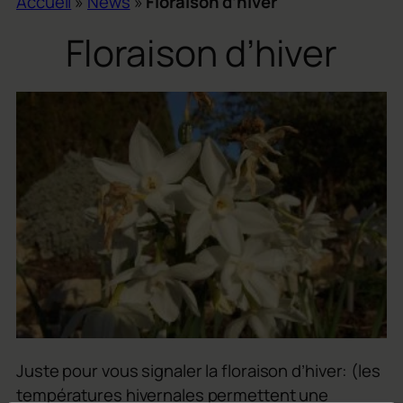
Accueil
»
News
»
Floraison d’hiver
Floraison d’hiver
Juste pour vous signaler la floraison d’hiver: (les
températures hivernales permettent une