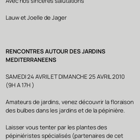
Avec nos sincères salutations
Lauw et Joelle de Jager
RENCONTRES AUTOUR DES JARDINS
MEDITERRANEENS
SAMEDI 24 AVRIL ET DIMANCHE 25 AVRIL 2010
(9H A 17H )
Amateurs de jardins, venez découvrir la floraison
des bulbes dans les jardins et de la pépinière.
Laisser vous tenter par les plantes des
pépiniéristes spécialisés (partenaires de cet