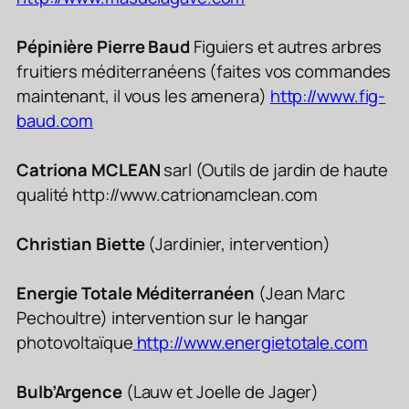
Pépinière Pierre Baud
Figuiers et autres arbres
fruitiers méditerranéens (faites vos commandes
maintenant, il vous les amenera)
http://www.fig-
baud.com
Catriona MCLEAN
sarl (Outils de jardin de haute
qualité http://www.catrionamclean.com
Christian Biette
(Jardinier, intervention)
Energie Totale Méditerranéen
(Jean Marc
Pechoultre) intervention sur le hangar
photovoltaïque
http://www.energietotale.com
Bulb’Argence
(Lauw et Joelle de Jager)