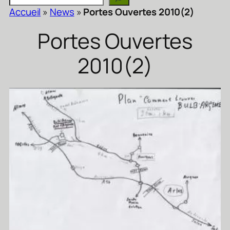
Accueil
»
News
»
Portes Ouvertes 2010(2)
Portes Ouvertes
2010(2)