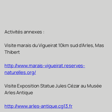
Activités annexes :
Visite marais du Vigueirat 10km sud d’Arles, Mas
Thibert
http://www.marais-vigueirat.reserves-
naturelles.org/
Visite Exposition Statue Jules Cézar au Musée
Arles Antique
http://www.arles-antique.cg13.fr