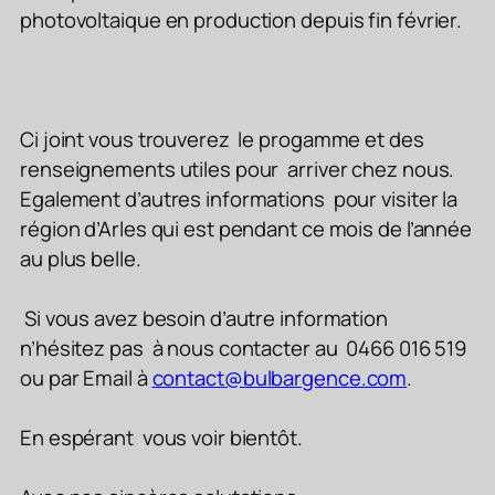
photovoltaique en production depuis fin février.
Ci joint vous trouverez le progamme et des
renseignements utiles pour arriver chez nous.
Egalement d’autres informations pour visiter la
région d’Arles qui est pendant ce mois de l’année
au plus belle.
Si vous avez besoin d’autre information
n’hésitez pas à nous contacter au 0466 016 519
ou par Email à
contact@bulbargence.com
.
En espérant vous voir bientôt.