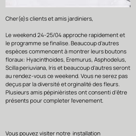
Cher(e)s clients et amis jardiniers,
Le weekend 24-25/04 approche rapidement et
le programme se finalise. Beaucoup d’autres
espèces commencent à montrer leurs boutons
floraux: Hyacinthoides, Eremurus, Asphodelus,
Scilla periuviana, Iris et beaucoup d’autres seront
au rendez-vous ce weekend. Vous ne serez pas
deçus par la diversité et orginalité des fleurs.
Plusieurs amis pépinièristes ont consenti d’être
présents pour completer l’evenement.
Vous pouvez visiter notre installation