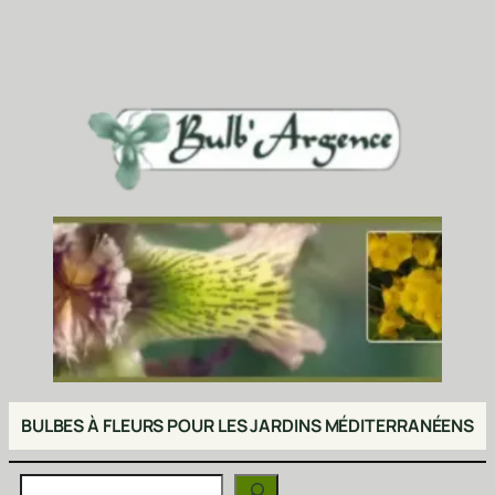
BULBES À FLEURS POUR LES JARDINS MÉDITERRANÉENS
Rechercher