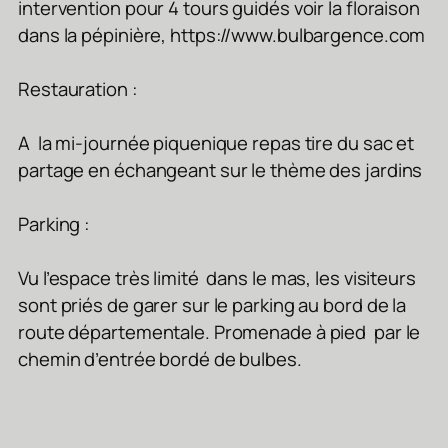
intervention pour 4 tours guidés voir la floraison
dans la pépinière, https://www.bulbargence.com
Restauration :
A la mi-journée piquenique repas tire du sac et
partage en échangeant sur le thème des jardins
Parking :
Vu l’espace très limité dans le mas, les visiteurs
sont priés de garer sur le parking au bord de la
route départementale. Promenade à pied par le
chemin d’entrée bordé de bulbes.