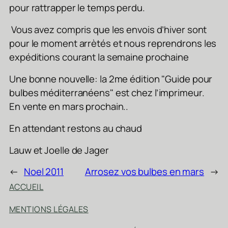
pour rattrapper le temps perdu.
Vous avez compris que les envois d’hiver sont
pour le moment arrètés et nous reprendrons les
expéditions courant la semaine prochaine
Une bonne nouvelle: la 2me édition "Guide pour
bulbes méditerranéens" est chez l’imprimeur.
En vente en mars prochain..
En attendant restons au chaud
Lauw et Joelle de Jager
←
Noel 2011
Arrosez vos bulbes en mars
→
ACCUEIL
MENTIONS LÉGALES