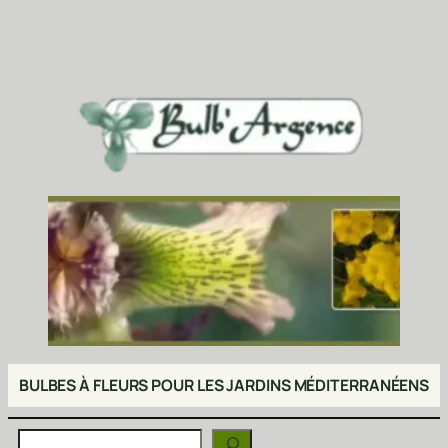
BULBES À FLEURS POUR LES JARDINS MÉDITERRANÉENS
Rechercher