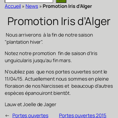
Accueil
»
News
»
Promotion Iris d’Alger
Promotion Iris d’Alger
Nous arriverons à la fin de notre saison
"plantation hiver".
Notez notre promotion fin de saison d’Iris
unguicularis jusqu’au fin mars.
N’oubliez pas que nos portes ouvertes sont le
11/04/15. Actuellement nous sommes en pleine
floraison de nos Narcisses et beaucoup d’autres
espèces épanouiront bientôt.
Lauw et Joelle de Jager
←
Portes ouvertes
Portes ouvertes 2015