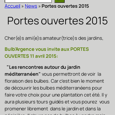
Accueil
»
News
»
Portes ouvertes 2015
Portes ouvertes 2015
Cher(e)s ami(e)s amateur(trice)s des jardins,
Bulb’Argence vous invite aux PORTES
OUVERTES 11 avril 2015:
"Les rencontres autour du jardin
méditerranéen"
vous permettront de voir la
floraison des bulbes. Car c’est bien le moment
de découvrir les bulbes méditerranéens pour
faire votre choix pour une plantation cet été. Il y
aura plusieurs tours guidés et vous pourez vous
promener librement dans le jardin et dans la