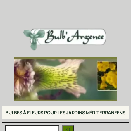
BULBES À FLEURS POUR LES JARDINS MÉDITERRANÉENS
Rechercher